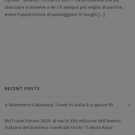
sbocciare e insieme a lei c’è sempre più voglia di partire,
avere l’opportunità di passeggiare in luoghi […]
RECENT POSTS
A Novembre il Business Travel in Italia è a quota 95
BizTravel Forum 2024: al via la XXII edizione dell’evento
italiano del business travel dal titolo “Tabula Rasa”