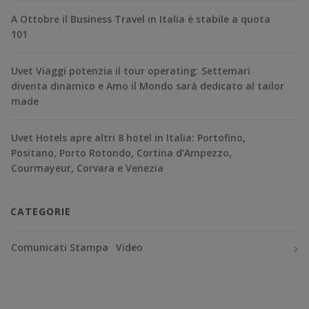
A Ottobre il Business Travel in Italia è stabile a quota
101
Uvet Viaggi potenzia il tour operating: Settemari
diventa dinamico e Amo il Mondo sarà dedicato al tailor
made
Uvet Hotels apre altri 8 hotel in Italia: Portofino,
Positano, Porto Rotondo, Cortina d’Ampezzo,
Courmayeur, Corvara e Venezia
CATEGORIE
Comunicati Stampa
Video