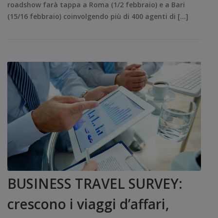
roadshow farà tappa a Roma (1/2 febbraio) e a Bari
(15/16 febbraio) coinvolgendo più di 400 agenti di […]
BUSINESS TRAVEL SURVEY:
crescono i viaggi d’affari,