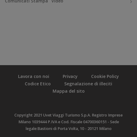
Comunicati Stampa
Video
Lavora con noi
Privacy
Cookie Policy
Codice Etico
Segnalazione di illeciti
Mappa del sito
Copyright 2021 Uvet Viaggi Turismo S.p.A. Registro Imprese
Milano 1039444 P.IVA e Cod. Fiscale 04700360151 - Sede
legale:Bastioni di Porta Volta, 10 - 20121 Milano