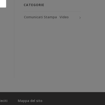
CATEGORIE
Comunicati Stampa
Video
eciti
Mappa del sito