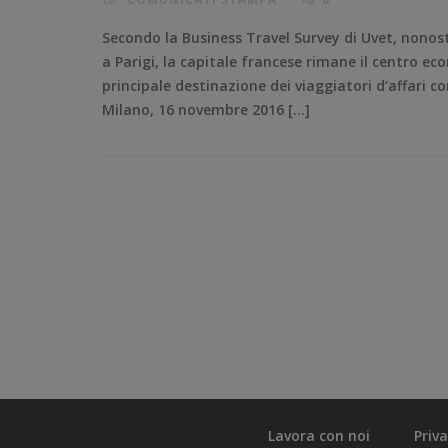
Secondo la Business Travel Survey di Uvet, nonost
a Parigi, la capitale francese rimane il centro 
principale destinazione dei viaggiatori d’affari 
Milano, 16 novembre 2016 […]
Lavora con noi
Priv