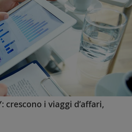
rescono i viaggi d’affari,