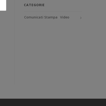
CATEGORIE
Comunicati Stampa
Video