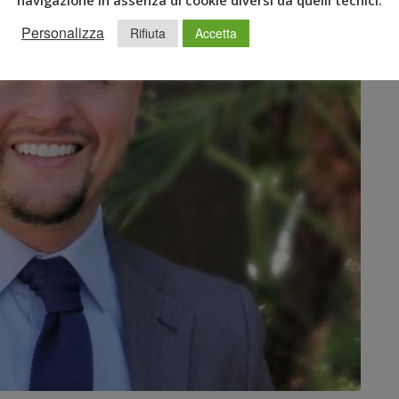
Personalizza
Rifiuta
Accetta