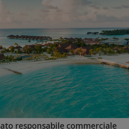
nato responsabile commerciale