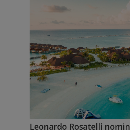
Leonardo Rosatelli nomi