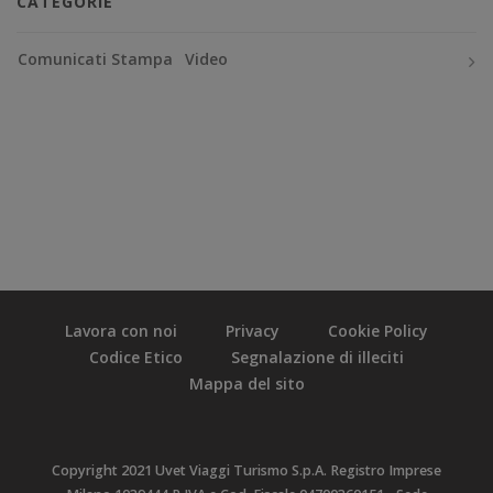
CATEGORIE
Comunicati Stampa
Video
Lavora con noi
Privacy
Cookie Policy
Codice Etico
Segnalazione di illeciti
Mappa del sito
Copyright 2021 Uvet Viaggi Turismo S.p.A. Registro Imprese