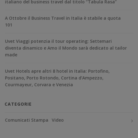
italiano del business travel dal titolo “Tabula Rasa”
A Ottobre il Business Travel in Italia è stabile a quota
101
Uvet Viaggi potenzia il tour operating: Settemari
diventa dinamico e Amo il Mondo sarà dedicato al tailor
made
Uvet Hotels apre altri 8 hotel in Italia: Portofino,
Positano, Porto Rotondo, Cortina d’Ampezzo,
Courmayeur, Corvara e Venezia
CATEGORIE
Comunicati Stampa
Video