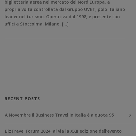
biglietteria aerea nel mercato del Nord Europa, a
propria volta controllata dal Gruppo UVET, polo italiano
leader nel turismo. Operativa dal 1998, e presente con
uffici a Stoccolma, Milano, […]
RECENT POSTS
A Novembre il Business Travel in Italia è a quota 95
BizTravel Forum 2024: al via la XXII edizione dell’evento