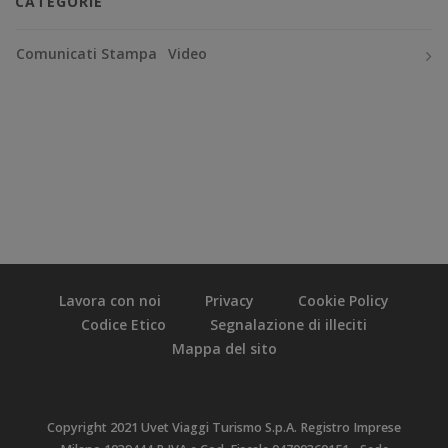
CATEGORIE
Comunicati Stampa
Video
Lavora con noi
Privacy
Cookie Policy
Codice Etico
Segnalazione di illeciti
Mappa del sito
Copyright 2021 Uvet Viaggi Turismo S.p.A. Registro Imprese