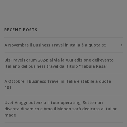
RECENT POSTS
A Novembre il Business Travel in Italia è a quota 95
BizTravel Forum 2024: al via la XXII edizione dell’evento
italiano del business travel dal titolo “Tabula Rasa”
A Ottobre il Business Travel in Italia è stabile a quota
101
Uvet Viaggi potenzia il tour operating: Settemari
diventa dinamico e Amo il Mondo sarà dedicato al tailor
made