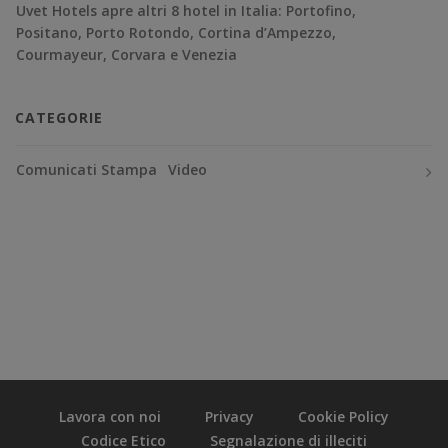
Uvet Hotels apre altri 8 hotel in Italia: Portofino,
Positano, Porto Rotondo, Cortina d’Ampezzo,
Courmayeur, Corvara e Venezia
CATEGORIE
Comunicati Stampa
Video
Lavora con noi
Privacy
Cookie Policy
Codice Etico
Segnalazione di illeciti