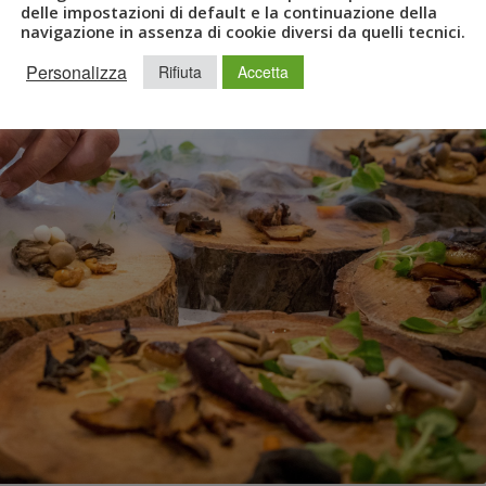
delle impostazioni di default e la continuazione della
navigazione in assenza di cookie diversi da quelli tecnici.
Personalizza
Rifiuta
Accetta