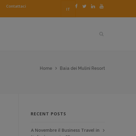
Contattaci
IT
Home
Baia dei Mulini Resort
RECENT POSTS
A Novembre il Business Travel in