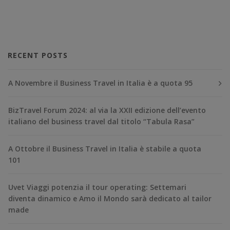
RECENT POSTS
A Novembre il Business Travel in Italia è a quota 95
BizTravel Forum 2024: al via la XXII edizione dell’evento
italiano del business travel dal titolo “Tabula Rasa”
A Ottobre il Business Travel in Italia è stabile a quota
101
Uvet Viaggi potenzia il tour operating: Settemari
diventa dinamico e Amo il Mondo sarà dedicato al tailor
made