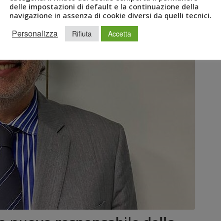
delle impostazioni di default e la continuazione della
navigazione in assenza di cookie diversi da quelli tecnici.
Personalizza
Rifiuta
Accetta