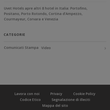
Uvet Hotels apre altri 8 hotel in Italia: Portofino,
Positano, Porto Rotondo, Cortina d’Ampezzo,
Courmayeur, Corvara e Venezia
CATEGORIE
Comunicati Stampa
Video
Lavora con noi
Privacy
Cookie Policy
Codice Etico
Segnalazione di illeciti
Mappa del sito