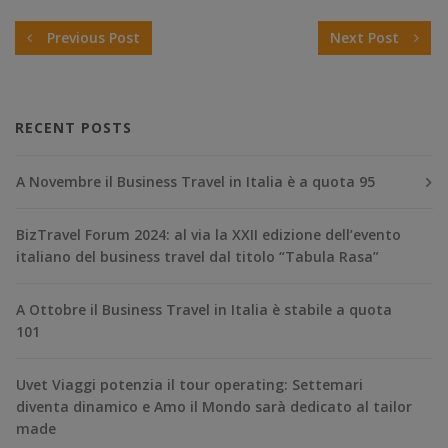
Previous Post
Next Post
RECENT POSTS
A Novembre il Business Travel in Italia è a quota 95
BizTravel Forum 2024: al via la XXII edizione dell’evento
italiano del business travel dal titolo “Tabula Rasa”
A Ottobre il Business Travel in Italia è stabile a quota
101
Uvet Viaggi potenzia il tour operating: Settemari
diventa dinamico e Amo il Mondo sarà dedicato al tailor
made