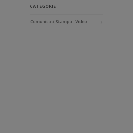
CATEGORIE
Comunicati Stampa
Video