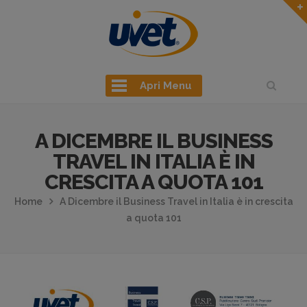
Apri Menu
A DICEMBRE IL BUSINESS
TRAVEL IN ITALIA È IN
CRESCITA A QUOTA 101
Home
A Dicembre il Business Travel in Italia è in crescita
a quota 101