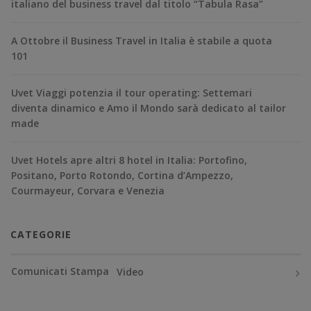
italiano del business travel dal titolo “Tabula Rasa”
A Ottobre il Business Travel in Italia è stabile a quota
101
Uvet Viaggi potenzia il tour operating: Settemari
diventa dinamico e Amo il Mondo sarà dedicato al tailor
made
Uvet Hotels apre altri 8 hotel in Italia: Portofino,
Positano, Porto Rotondo, Cortina d’Ampezzo,
Courmayeur, Corvara e Venezia
CATEGORIE
Comunicati Stampa
Video