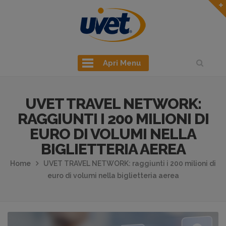
Apri Menu
UVET TRAVEL NETWORK:
RAGGIUNTI I 200 MILIONI DI
EURO DI VOLUMI NELLA
BIGLIETTERIA AEREA
Home
UVET TRAVEL NETWORK: raggiunti i 200 milioni di
euro di volumi nella biglietteria aerea