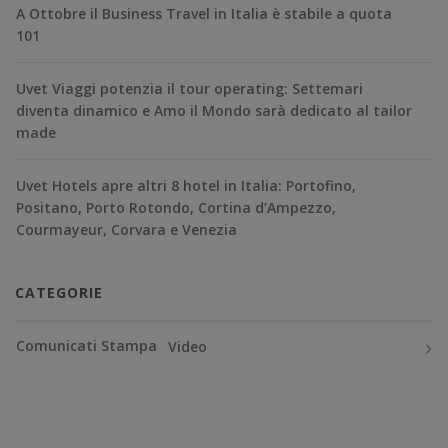
A Ottobre il Business Travel in Italia è stabile a quota
101
Uvet Viaggi potenzia il tour operating: Settemari
diventa dinamico e Amo il Mondo sarà dedicato al tailor
made
Uvet Hotels apre altri 8 hotel in Italia: Portofino,
Positano, Porto Rotondo, Cortina d’Ampezzo,
Courmayeur, Corvara e Venezia
CATEGORIE
Comunicati Stampa
Video