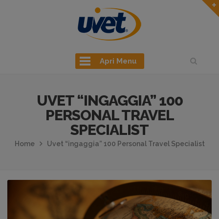
Apri Menu
UVET “INGAGGIA” 100
PERSONAL TRAVEL
SPECIALIST
Home
Uvet “ingaggia” 100 Personal Travel Specialist