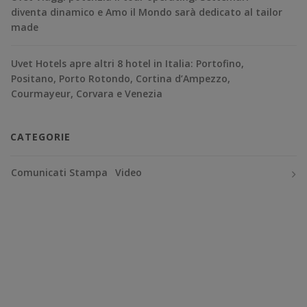
diventa dinamico e Amo il Mondo sarà dedicato al tailor
made
Uvet Hotels apre altri 8 hotel in Italia: Portofino,
Positano, Porto Rotondo, Cortina d’Ampezzo,
Courmayeur, Corvara e Venezia
CATEGORIE
Comunicati Stampa
Video