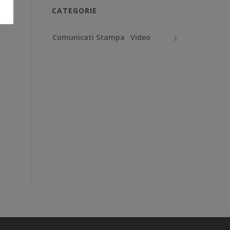
CATEGORIE
Comunicati Stampa
Video