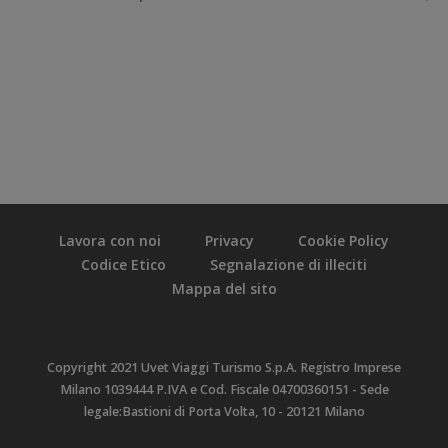
Lavora con noi
Privacy
Cookie Policy
Codice Etico
Segnalazione di illeciti
Mappa del sito
Copyright 2021 Uvet Viaggi Turismo S.p.A. Registro Imprese
Milano 1039444 P.IVA e Cod. Fiscale 04700360151 - Sede
legale:Bastioni di Porta Volta, 10 - 20121 Milano