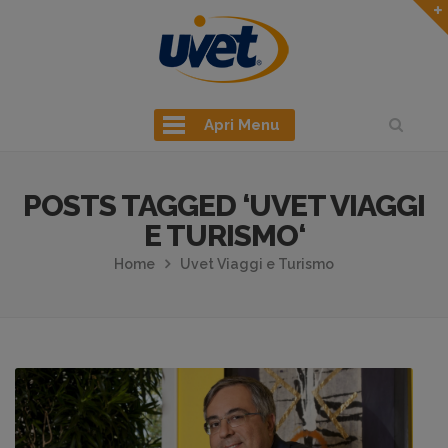
Apri Menu
POSTS TAGGED ‘UVET VIAGGI
E TURISMO‘
Home
Uvet Viaggi e Turismo