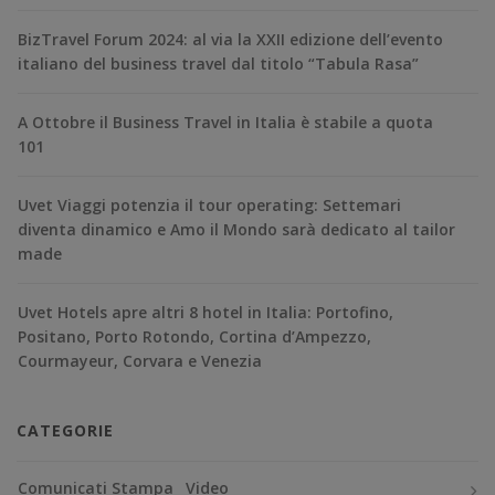
BizTravel Forum 2024: al via la XXII edizione dell’evento
italiano del business travel dal titolo “Tabula Rasa”
A Ottobre il Business Travel in Italia è stabile a quota
101
Uvet Viaggi potenzia il tour operating: Settemari
diventa dinamico e Amo il Mondo sarà dedicato al tailor
made
Uvet Hotels apre altri 8 hotel in Italia: Portofino,
Positano, Porto Rotondo, Cortina d’Ampezzo,
Courmayeur, Corvara e Venezia
CATEGORIE
Comunicati Stampa
Video