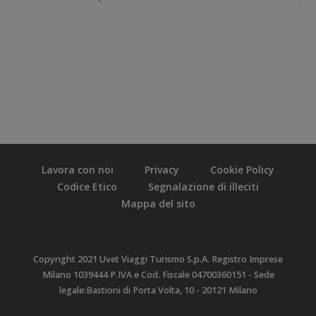
Lavora con noi
Privacy
Cookie Policy
Codice Etico
Segnalazione di illeciti
Mappa del sito
Copyright 2021 Uvet Viaggi Turismo S.p.A. Registro Imprese
Milano 1039444 P.IVA e Cod. Fiscale 04700360151 - Sede
legale:Bastioni di Porta Volta, 10 - 20121 Milano