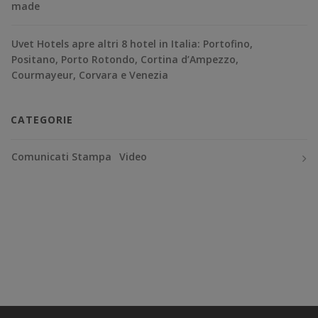
made
Uvet Hotels apre altri 8 hotel in Italia: Portofino,
Positano, Porto Rotondo, Cortina d’Ampezzo,
Courmayeur, Corvara e Venezia
CATEGORIE
Comunicati Stampa
Video