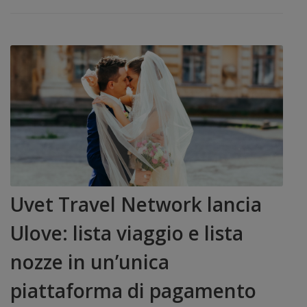
Uvet Travel Network lancia
Ulove: lista viaggio e lista
nozze in un’unica
piattaforma di pagamento