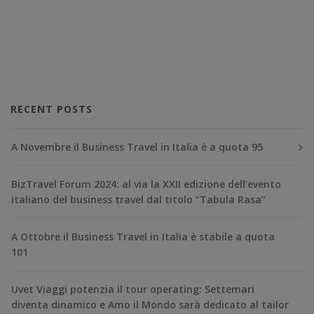
RECENT POSTS
A Novembre il Business Travel in Italia è a quota 95
BizTravel Forum 2024: al via la XXII edizione dell’evento
italiano del business travel dal titolo “Tabula Rasa”
A Ottobre il Business Travel in Italia è stabile a quota
101
Uvet Viaggi potenzia il tour operating: Settemari
diventa dinamico e Amo il Mondo sarà dedicato al tailor