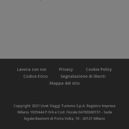
Lavora con noi
Privacy
Cookie Policy
Codice Etico
Segnalazione di illeciti
Mappa del sito
Copyright 2021 Uvet Viaggi Turismo S.p.A. Registro Imprese
Milano 1039444 P.IVA e Cod. Fiscale 04700360151 - Sede
legale:Bastioni di Porta Volta, 10 - 20121 Milano