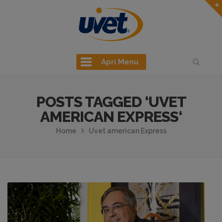
Apri Menu
POSTS TAGGED ‘UVET
AMERICAN EXPRESS‘
Home
Uvet american Express