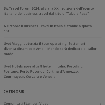
BizTravel Forum 2024: al via la XXII edizione dell’evento
italiano del business travel dal titolo “Tabula Rasa”
A Ottobre il Business Travel in Italia è stabile a quota
101
Uvet Viaggi potenzia il tour operating: Settemari
diventa dinamico e Amo il Mondo sarà dedicato al tailor
made
Uvet Hotels apre altri 8 hotel in Italia: Portofino,
Positano, Porto Rotondo, Cortina d’Ampezzo,
Courmayeur, Corvara e Venezia
CATEGORIE
Comunicati Stampa
Video