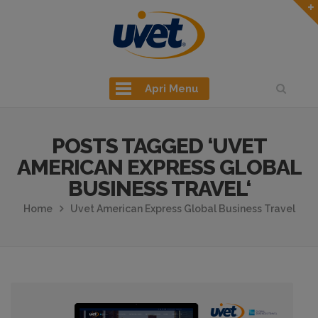
Apri Menu
POSTS TAGGED ‘UVET
AMERICAN EXPRESS GLOBAL
BUSINESS TRAVEL‘
Home
Uvet American Express Global Business Travel