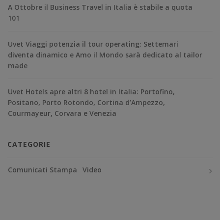
A Ottobre il Business Travel in Italia è stabile a quota
101
Uvet Viaggi potenzia il tour operating: Settemari
diventa dinamico e Amo il Mondo sarà dedicato al tailor
made
Uvet Hotels apre altri 8 hotel in Italia: Portofino,
Positano, Porto Rotondo, Cortina d’Ampezzo,
Courmayeur, Corvara e Venezia
CATEGORIE
Comunicati Stampa
Video