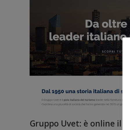
Gruppo Uvet: è online il 