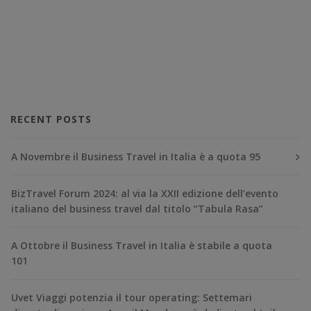
RECENT POSTS
A Novembre il Business Travel in Italia è a quota 95
BizTravel Forum 2024: al via la XXII edizione dell’evento
italiano del business travel dal titolo “Tabula Rasa”
A Ottobre il Business Travel in Italia è stabile a quota
101
Uvet Viaggi potenzia il tour operating: Settemari