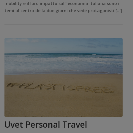
mobility e il loro impatto sull’ economia italiana sono i
temi al centro della due giorni che vede protagonisti […]
Uvet Personal Travel