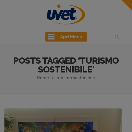
Apri Menu
POSTS TAGGED ‘TURISMO
SOSTENIBILE‘
Home
turismo sostenibile