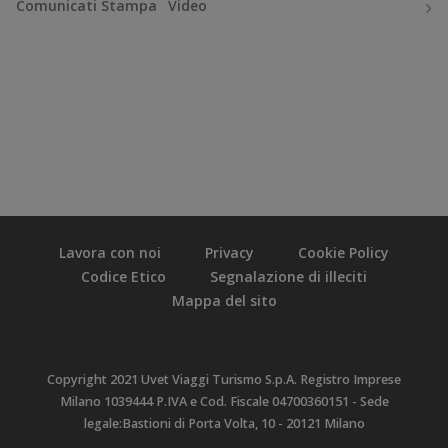
Comunicati Stampa
Video
Lavora con noi
Privacy
Cookie Policy
Codice Etico
Segnalazione di illeciti
Mappa del sito
Copyright 2021 Uvet Viaggi Turismo S.p.A. Registro Imprese
Milano 1039444 P.IVA e Cod. Fiscale 04700360151 - Sede
legale:Bastioni di Porta Volta, 10 - 20121 Milano