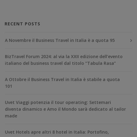
RECENT POSTS
A Novembre il Business Travel in Italia è a quota 95
BizTravel Forum 2024: al via la XXII edizione dell’evento
italiano del business travel dal titolo “Tabula Rasa”
A Ottobre il Business Travel in Italia è stabile a quota
101
Uvet Viaggi potenzia il tour operating: Settemari
diventa dinamico e Amo il Mondo sarà dedicato al tailor
made
Uvet Hotels apre altri 8 hotel in Italia: Portofino,