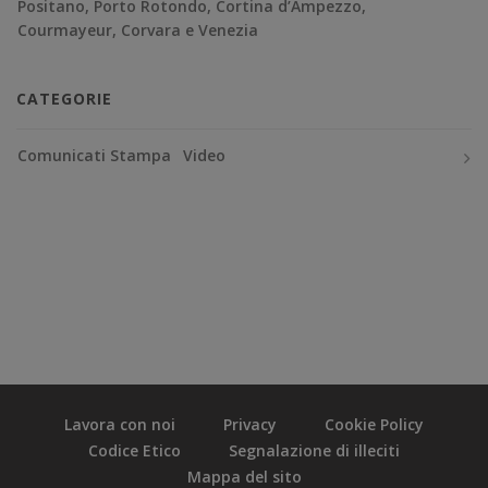
Positano, Porto Rotondo, Cortina d’Ampezzo,
Courmayeur, Corvara e Venezia
CATEGORIE
Comunicati Stampa
Video
Lavora con noi
Privacy
Cookie Policy
Codice Etico
Segnalazione di illeciti
Mappa del sito