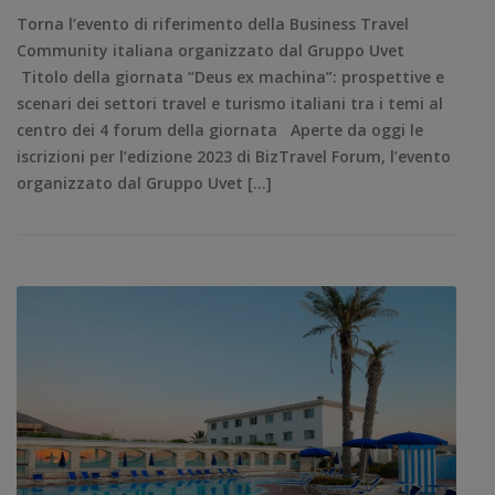
Torna l’evento di riferimento della Business Travel
Community italiana organizzato dal Gruppo Uvet
Titolo della giornata “Deus ex machina”: prospettive e
scenari dei settori travel e turismo italiani tra i temi al
centro dei 4 forum della giornata Aperte da oggi le
iscrizioni per l’edizione 2023 di BizTravel Forum, l’evento
organizzato dal Gruppo Uvet […]