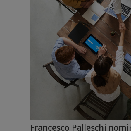
Francesco Palleschi nomi