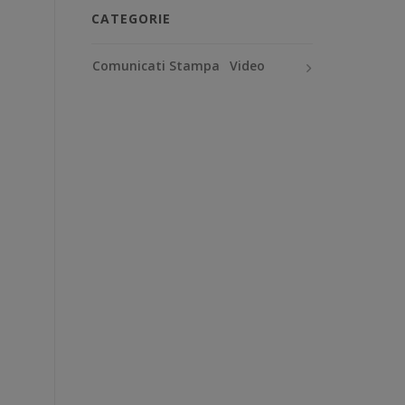
CATEGORIE
Comunicati Stampa
Video