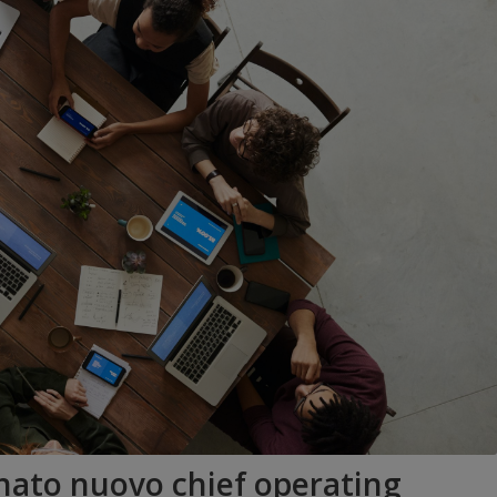
nato nuovo chief operating