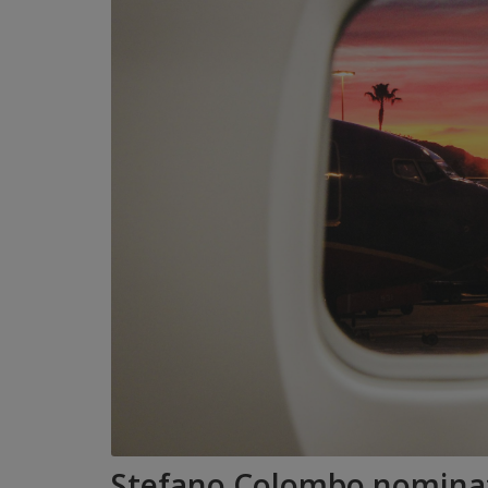
Stefano Colombo nominato