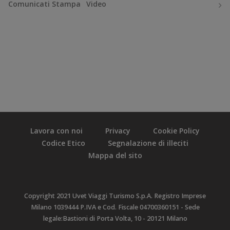
Comunicati Stampa
Video
Lavora con noi
Privacy
Cookie Policy
Codice Etico
Segnalazione di illeciti
Mappa del sito
Copyright 2021 Uvet Viaggi Turismo S.p.A. Registro Imprese
Milano 1039444 P.IVA e Cod. Fiscale 04700360151 - Sede
legale:Bastioni di Porta Volta, 10 - 20121 Milano