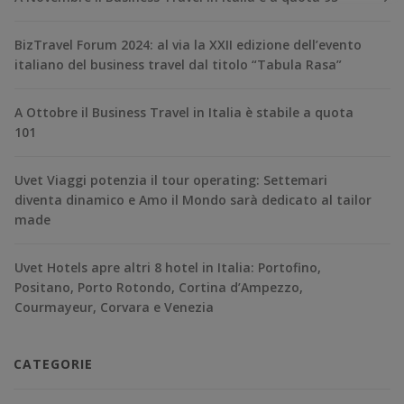
BizTravel Forum 2024: al via la XXII edizione dell’evento
italiano del business travel dal titolo “Tabula Rasa”
A Ottobre il Business Travel in Italia è stabile a quota
101
Uvet Viaggi potenzia il tour operating: Settemari
diventa dinamico e Amo il Mondo sarà dedicato al tailor
made
Uvet Hotels apre altri 8 hotel in Italia: Portofino,
Positano, Porto Rotondo, Cortina d’Ampezzo,
Courmayeur, Corvara e Venezia
CATEGORIE