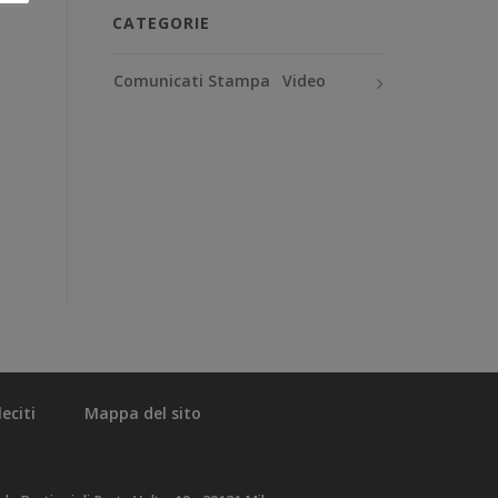
CATEGORIE
Comunicati Stampa
Video
eciti
Mappa del sito