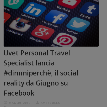
Uvet Personal Travel
Specialist lancia
#dimmiperchè, il social
reality da Giugno su
Facebook
MAG 30, 2019
AMEZZULLO