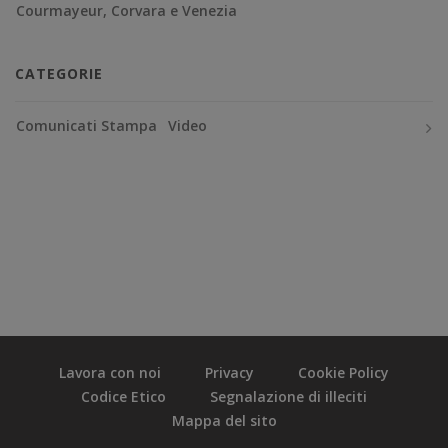
Courmayeur, Corvara e Venezia
CATEGORIE
Comunicati Stampa
Video
Lavora con noi
Privacy
Cookie Policy
Codice Etico
Segnalazione di illeciti
Mappa del sito