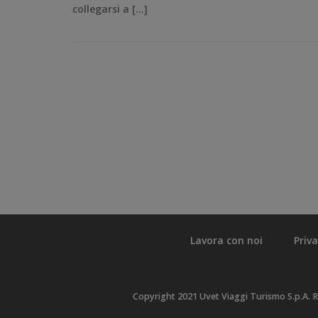
collegarsi a […]
Lavora con noi
Priv
Copyright 2021 Uvet Viaggi Turismo S.p.A. R