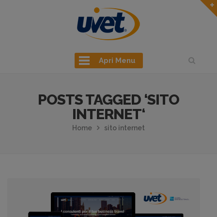
Apri Menu
POSTS TAGGED ‘SITO
INTERNET‘
Home
sito internet