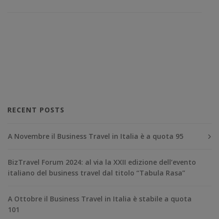
RECENT POSTS
A Novembre il Business Travel in Italia è a quota 95
BizTravel Forum 2024: al via la XXII edizione dell’evento
italiano del business travel dal titolo “Tabula Rasa”
A Ottobre il Business Travel in Italia è stabile a quota
101