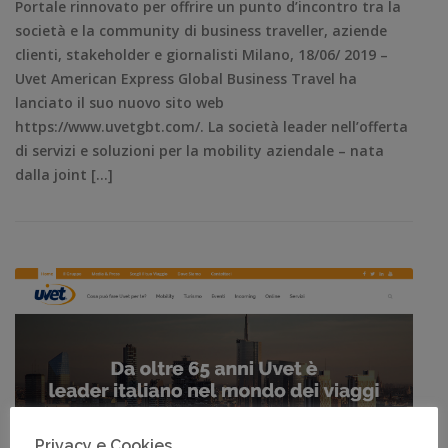
Portale rinnovato per offrire un punto d’incontro tra la
società e la community di business traveller, aziende
clienti, stakeholder e giornalisti Milano, 18/06/ 2019 –
Uvet American Express Global Business Travel ha
lanciato il suo nuovo sito web
https://www.uvetgbt.com/. La società leader nell’offerta
di servizi e soluzioni per la mobility aziendale – nata
dalla joint […]
Privacy e Cookies