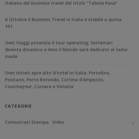
italiano del business travel dal titolo “Tabula Rasa”
A Ottobre il Business Travel in Italia è stabile a quota
101
Uvet Viaggi potenzia il tour operating: Settemari
diventa dinamico e Amo il Mondo sarà dedicato al tailor
made
Uvet Hotels apre altri 8 hotel in Italia: Portofino,
Positano, Porto Rotondo, Cortina d’Ampezzo,
Courmayeur, Corvara e Venezia
CATEGORIE
Comunicati Stampa
Video