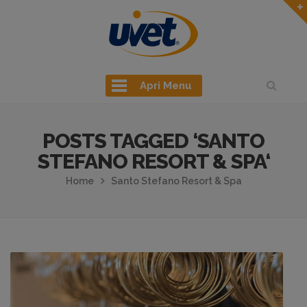
Apri Menu
POSTS TAGGED ‘SANTO
STEFANO RESORT & SPA‘
Home
Santo Stefano Resort & Spa