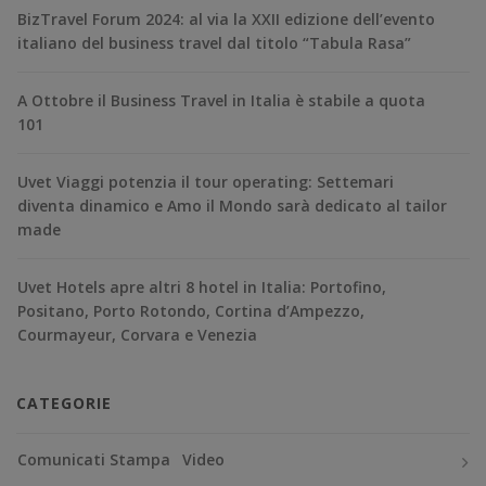
BizTravel Forum 2024: al via la XXII edizione dell’evento
italiano del business travel dal titolo “Tabula Rasa”
A Ottobre il Business Travel in Italia è stabile a quota
101
Uvet Viaggi potenzia il tour operating: Settemari
diventa dinamico e Amo il Mondo sarà dedicato al tailor
made
Uvet Hotels apre altri 8 hotel in Italia: Portofino,
Positano, Porto Rotondo, Cortina d’Ampezzo,
Courmayeur, Corvara e Venezia
CATEGORIE
Comunicati Stampa
Video