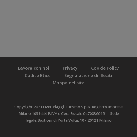
Lavora con noi
Privacy
Cookie Policy
Codice Etico
Segnalazione di illeciti
Mappa del sito
Copyright 2021 Uvet Viaggi Turismo S.p.A. Registro Imprese
Milano 1039444 P.IVA e Cod. Fiscale 04700360151 - Sede
legale:Bastioni di Porta Volta, 10 - 20121 Milano