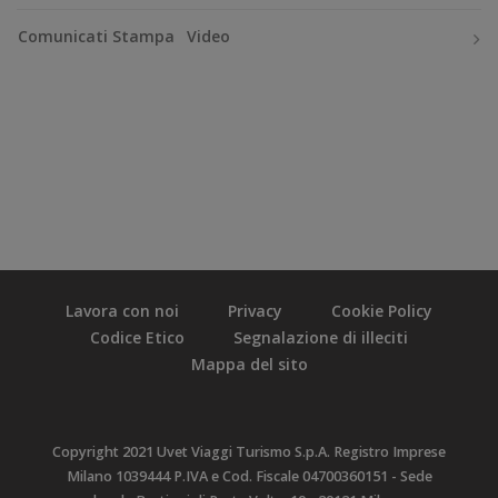
Comunicati Stampa
Video
Lavora con noi
Privacy
Cookie Policy
Codice Etico
Segnalazione di illeciti
Mappa del sito
Copyright 2021 Uvet Viaggi Turismo S.p.A. Registro Imprese
Milano 1039444 P.IVA e Cod. Fiscale 04700360151 - Sede