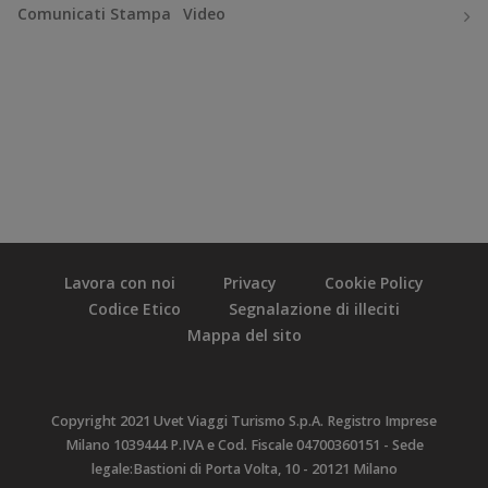
Comunicati Stampa
Video
Lavora con noi
Privacy
Cookie Policy
Codice Etico
Segnalazione di illeciti
Mappa del sito
Copyright 2021 Uvet Viaggi Turismo S.p.A. Registro Imprese
Milano 1039444 P.IVA e Cod. Fiscale 04700360151 - Sede
legale:Bastioni di Porta Volta, 10 - 20121 Milano