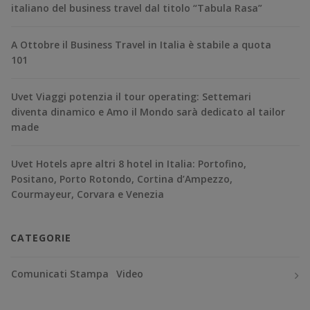
italiano del business travel dal titolo “Tabula Rasa”
A Ottobre il Business Travel in Italia è stabile a quota
101
Uvet Viaggi potenzia il tour operating: Settemari
diventa dinamico e Amo il Mondo sarà dedicato al tailor
made
Uvet Hotels apre altri 8 hotel in Italia: Portofino,
Positano, Porto Rotondo, Cortina d’Ampezzo,
Courmayeur, Corvara e Venezia
CATEGORIE
Comunicati Stampa
Video