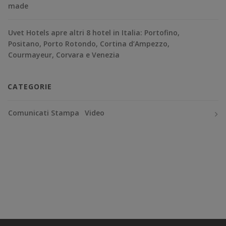
made
Uvet Hotels apre altri 8 hotel in Italia: Portofino,
Positano, Porto Rotondo, Cortina d’Ampezzo,
Courmayeur, Corvara e Venezia
CATEGORIE
Comunicati Stampa
Video