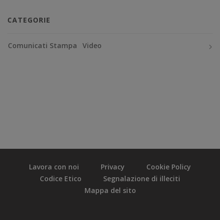
CATEGORIE
Comunicati Stampa
Video
Lavora con noi
Privacy
Cookie Policy
Codice Etico
Segnalazione di illeciti
Mappa del sito