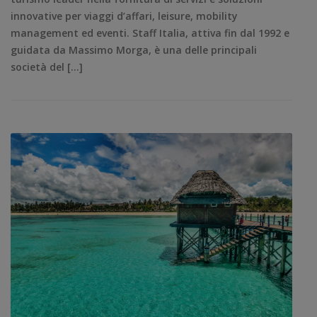
innovative per viaggi d’affari, leisure, mobility
management ed eventi. Staff Italia, attiva fin dal 1992 e
guidata da Massimo Morga, è una delle principali
società del […]