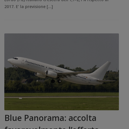
2017. E’ la previsione […]
Blue Panorama: accolta