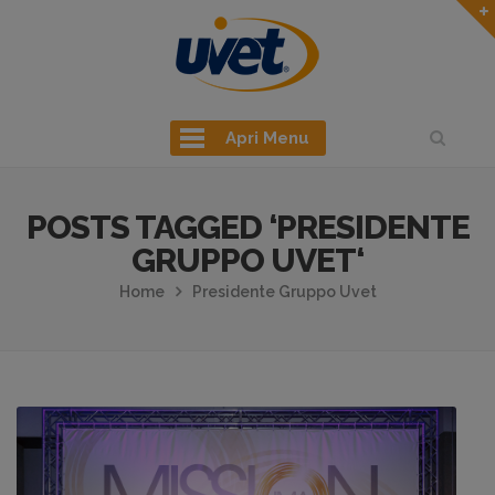
Apri Menu
POSTS TAGGED ‘PRESIDENTE
GRUPPO UVET‘
Home
Presidente Gruppo Uvet