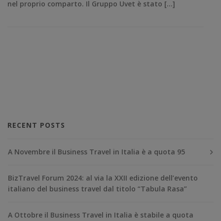
nel proprio comparto. Il Gruppo Uvet è stato […]
RECENT POSTS
A Novembre il Business Travel in Italia è a quota 95
BizTravel Forum 2024: al via la XXII edizione dell’evento
italiano del business travel dal titolo “Tabula Rasa”
A Ottobre il Business Travel in Italia è stabile a quota