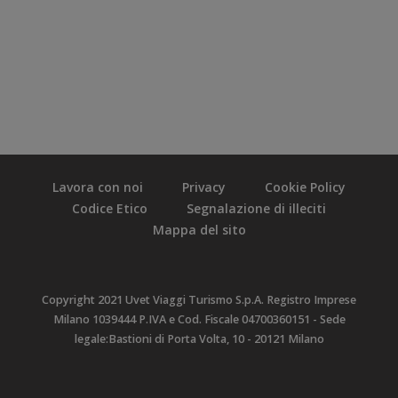
Lavora con noi
Privacy
Cookie Policy
Codice Etico
Segnalazione di illeciti
Mappa del sito
Copyright 2021 Uvet Viaggi Turismo S.p.A. Registro Imprese
Milano 1039444 P.IVA e Cod. Fiscale 04700360151 - Sede
legale:Bastioni di Porta Volta, 10 - 20121 Milano