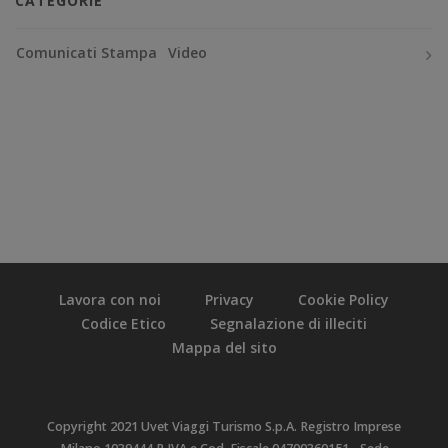
CATEGORIE
Comunicati Stampa
Video
Lavora con noi
Privacy
Cookie Policy
Codice Etico
Segnalazione di illeciti
Mappa del sito
Copyright 2021 Uvet Viaggi Turismo S.p.A. Registro Imprese