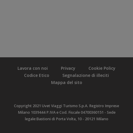
Lavora con noi
Privacy
Cookie Policy
Codice Etico
Segnalazione di illeciti
Mappa del sito
Copyright 2021 Uvet Viaggi Turismo S.p.A. Registro Imprese
Milano 1039444 P.IVA e Cod. Fiscale 04700360151 - Sede
legale:Bastioni di Porta Volta, 10 - 20121 Milano