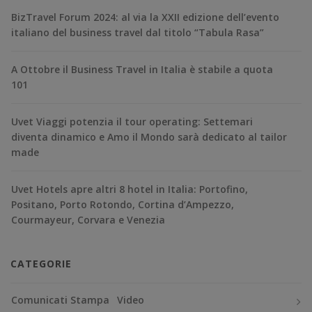
BizTravel Forum 2024: al via la XXII edizione dell’evento
italiano del business travel dal titolo “Tabula Rasa”
A Ottobre il Business Travel in Italia è stabile a quota
101
Uvet Viaggi potenzia il tour operating: Settemari
diventa dinamico e Amo il Mondo sarà dedicato al tailor
made
Uvet Hotels apre altri 8 hotel in Italia: Portofino,
Positano, Porto Rotondo, Cortina d’Ampezzo,
Courmayeur, Corvara e Venezia
CATEGORIE
Comunicati Stampa
Video