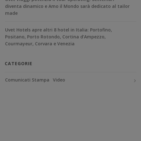
diventa dinamico e Amo il Mondo sarà dedicato al tailor
made
Uvet Hotels apre altri 8 hotel in Italia: Portofino,
Positano, Porto Rotondo, Cortina d’Ampezzo,
Courmayeur, Corvara e Venezia
CATEGORIE
Comunicati Stampa
Video