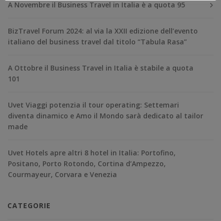
A Novembre il Business Travel in Italia è a quota 95
BizTravel Forum 2024: al via la XXII edizione dell’evento
italiano del business travel dal titolo “Tabula Rasa”
A Ottobre il Business Travel in Italia è stabile a quota
101
Uvet Viaggi potenzia il tour operating: Settemari
diventa dinamico e Amo il Mondo sarà dedicato al tailor
made
Uvet Hotels apre altri 8 hotel in Italia: Portofino,
Positano, Porto Rotondo, Cortina d’Ampezzo,
Courmayeur, Corvara e Venezia
CATEGORIE