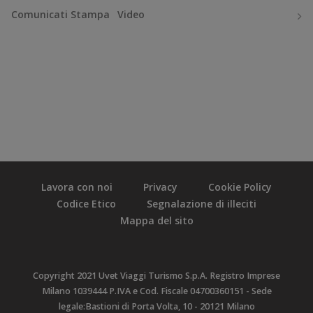
Comunicati Stampa
Video
Lavora con noi
Privacy
Cookie Policy
Codice Etico
Segnalazione di illeciti
Mappa del sito
Copyright 2021 Uvet Viaggi Turismo S.p.A. Registro Imprese
Milano 1039444 P.IVA e Cod. Fiscale 04700360151 - Sede
legale:Bastioni di Porta Volta, 10 - 20121 Milano