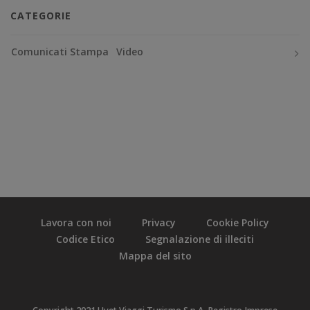
CATEGORIE
Comunicati Stampa
Video
Lavora con noi
Privacy
Cookie Policy
Codice Etico
Segnalazione di illeciti
Mappa del sito